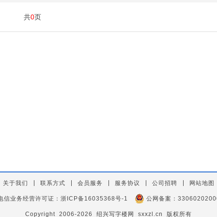
共
0
页
关于我们
联系方式
会员服务
服务协议
公司招聘
网站地图
电信业务经营许可证：
浙ICP备16035368号-1
公网备案：
3306020200
Copyright 2006-2026 绍兴写字楼网 sxxzl.cn 版权所有