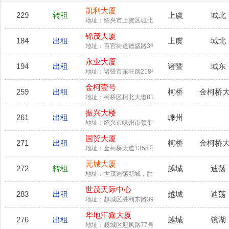
凯利大厦
229
转租
上虞
城北
地址：绍兴市上虞区城北
锦茂大厦
184
出租
上虞
城北
地址：百官街道德盛路3号
永业大厦
194
出租
诸暨
城东
地址：诸暨市东旺路218号
金柯壹号
259
出租
柯桥
金柯桥
地址：柯桥区柯北大道818号
振兴大楼
261
出租
嵊州
地址：绍兴市嵊州市领带园二路8号
国贸大厦
271
出租
柯桥
金柯桥
地址：金柯桥大道1358号
元城大厦
272
转租
越城
迪荡
地址：世茂迪荡新城，胜利东路435号
世茂天际中心
283
出租
越城
迪荡
地址：越城区胜利东路397号
华地汇鑫大厦
276
出租
越城
镜湖
地址：越城区迎凤路77号